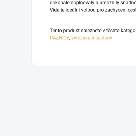
dokonale doplňovaly a umožnily snadné 
Vida je ideální volbou pro zachycení cest
Tento produkt naleznete v těchto katego
RAZNICE
,
vyřezávací šablony