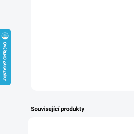
Související produkty
NOVINKA
NOVIN