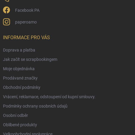
Facebook PA
paperoamo
INFORMACE PRO VÁS
Doprava a platba
Jak začít se scrapbookingem
Moje objednávka
Prodávané značky
Obchodní podmínky
Vrácení, reklamace, odstoupení od kupní smlouvy.
Podmínky ochrany osobních údajů
Osobní odběr
Oblíbené produkty
Velkoobchodní spolupráce