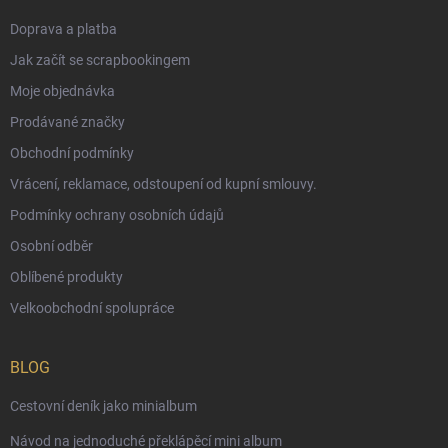
Doprava a platba
Jak začít se scrapbookingem
Moje objednávka
Prodávané značky
Obchodní podmínky
Vrácení, reklamace, odstoupení od kupní smlouvy.
Podmínky ochrany osobních údajů
Osobní odběr
Oblíbené produkty
Velkoobchodní spolupráce
BLOG
Cestovní deník jako minialbum
Návod na jednoduché překlápěcí mini album