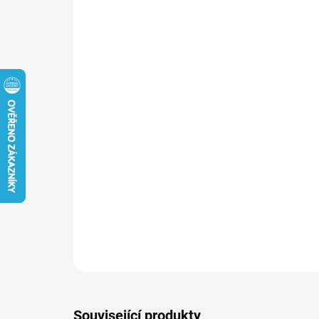
Související produkty