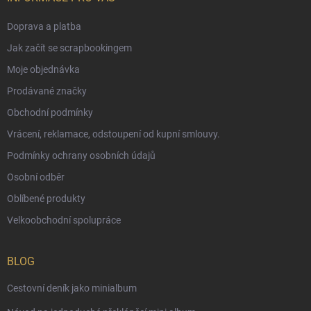
Doprava a platba
Jak začít se scrapbookingem
Moje objednávka
Prodávané značky
Obchodní podmínky
Vrácení, reklamace, odstoupení od kupní smlouvy.
Podmínky ochrany osobních údajů
Osobní odběr
Oblíbené produkty
Velkoobchodní spolupráce
BLOG
Cestovní deník jako minialbum