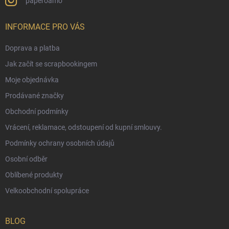
paperoamo
INFORMACE PRO VÁS
Doprava a platba
Jak začít se scrapbookingem
Moje objednávka
Prodávané značky
Obchodní podmínky
Vrácení, reklamace, odstoupení od kupní smlouvy.
Podmínky ochrany osobních údajů
Osobní odběr
Oblíbené produkty
Velkoobchodní spolupráce
BLOG