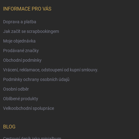
INFORMACE PRO VÁS
Doprava a platba
Jak začít se scrapbookingem
Moje objednávka
Prodávané značky
Obchodní podmínky
Vrácení, reklamace, odstoupení od kupní smlouvy.
Podmínky ochrany osobních údajů
Osobní odběr
Oblíbené produkty
Velkoobchodní spolupráce
BLOG
Cestovní deník jako minialbum