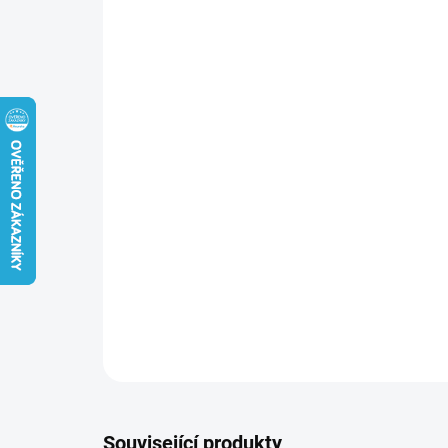
Související produkty