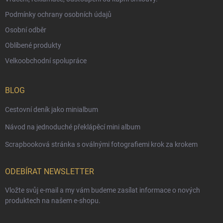
Podmínky ochrany osobních údajů
Osobní odběr
Oblíbené produkty
Velkoobchodní spolupráce
BLOG
Cestovní deník jako minialbum
Návod na jednoduché překlápěcí mini album
Scrapbooková stránka s oválnými fotografiemi krok za krokem
ODEBÍRAT NEWSLETTER
Vložte svůj e-mail a my vám budeme zasílat informace o nových
produktech na našem e-shopu.