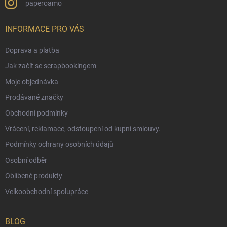
paperoamo
INFORMACE PRO VÁS
Doprava a platba
Jak začít se scrapbookingem
Moje objednávka
Prodávané značky
Obchodní podmínky
Vrácení, reklamace, odstoupení od kupní smlouvy.
Podmínky ochrany osobních údajů
Osobní odběr
Oblíbené produkty
Velkoobchodní spolupráce
BLOG