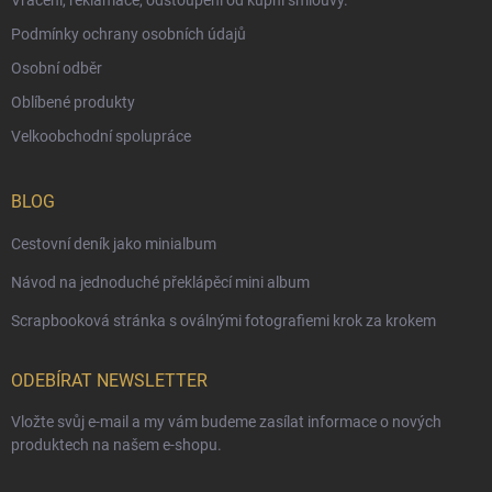
Podmínky ochrany osobních údajů
Osobní odběr
Oblíbené produkty
Velkoobchodní spolupráce
BLOG
Cestovní deník jako minialbum
Návod na jednoduché překlápěcí mini album
Scrapbooková stránka s oválnými fotografiemi krok za krokem
ODEBÍRAT NEWSLETTER
Vložte svůj e-mail a my vám budeme zasílat informace o nových
produktech na našem e-shopu.