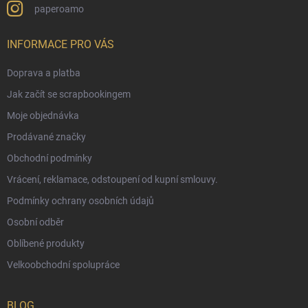
paperoamo
INFORMACE PRO VÁS
Doprava a platba
Jak začít se scrapbookingem
Moje objednávka
Prodávané značky
Obchodní podmínky
Vrácení, reklamace, odstoupení od kupní smlouvy.
Podmínky ochrany osobních údajů
Osobní odběr
Oblíbené produkty
Velkoobchodní spolupráce
BLOG