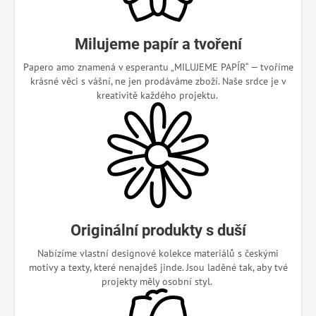
Milujeme papír a tvoření
Papero amo znamená v esperantu „MILUJEME PAPÍR“ — tvoříme
krásné věci s vášní, ne jen prodáváme zboží. Naše srdce je v
kreativitě každého projektu.
Originální produkty s duší
Nabízíme vlastní designové kolekce materiálů s českými
motivy a texty, které nenajdeš jinde. Jsou laděné tak, aby tvé
projekty měly osobní styl.