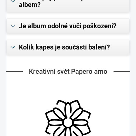
albem?
Je album odolné vůči poškození?
Kolik kapes je součástí balení?
Kreativní svět Papero amo