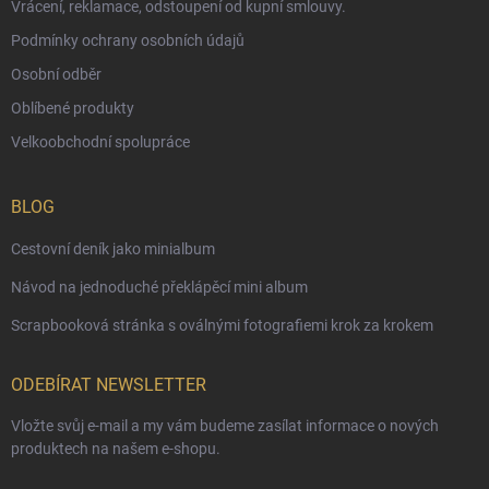
Vrácení, reklamace, odstoupení od kupní smlouvy.
Podmínky ochrany osobních údajů
Osobní odběr
Oblíbené produkty
Velkoobchodní spolupráce
BLOG
Cestovní deník jako minialbum
Návod na jednoduché překlápěcí mini album
Scrapbooková stránka s oválnými fotografiemi krok za krokem
ODEBÍRAT NEWSLETTER
Vložte svůj e-mail a my vám budeme zasílat informace o nových
produktech na našem e-shopu.