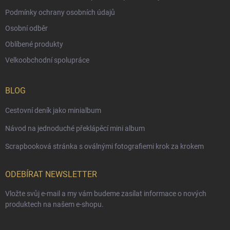
Podmínky ochrany osobních údajů
Osobní odběr
Oblíbené produkty
Velkoobchodní spolupráce
BLOG
Cestovní deník jako minialbum
Návod na jednoduché překlápěcí mini album
Scrapbooková stránka s oválnými fotografiemi krok za krokem
ODEBÍRAT NEWSLETTER
Vložte svůj e-mail a my vám budeme zasílat informace o nových
produktech na našem e-shopu.