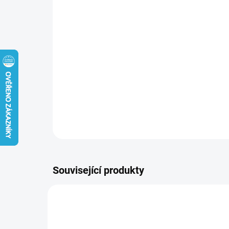
Související produkty