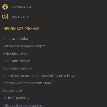
Facebook PA
paperoamo
INFORMACE PRO VÁS
Doprava a platba
Jak začít se scrapbookingem
Moje objednávka
Prodávané značky
Obchodní podmínky
Vrácení, reklamace, odstoupení od kupní smlouvy.
Podmínky ochrany osobních údajů
Osobní odběr
Oblíbené produkty
Velkoobchodní spolupráce