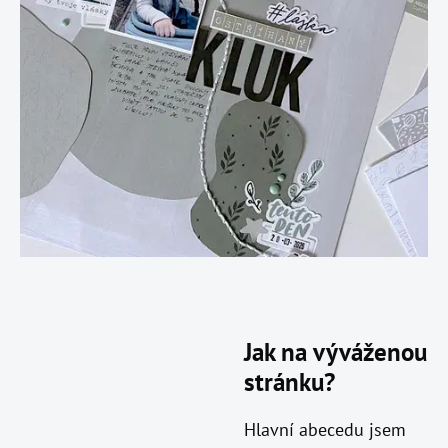
Jak na výváženou
stránku?
Hlavní abecedu jsem