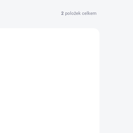
2
položek celkem