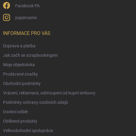
Facebook PA
paperoamo
INFORMACE PRO VÁS
Doprava a platba
Jak začít se scrapbookingem
Moje objednávka
Prodávané značky
Obchodní podmínky
Vrácení, reklamace, odstoupení od kupní smlouvy.
Podmínky ochrany osobních údajů
Osobní odběr
Oblíbené produkty
Velkoobchodní spolupráce