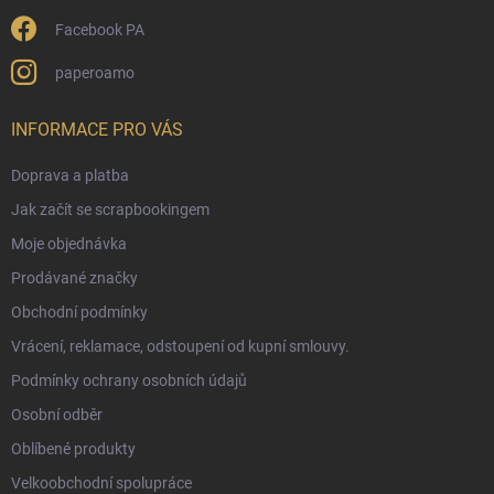
Facebook PA
paperoamo
INFORMACE PRO VÁS
Doprava a platba
Jak začít se scrapbookingem
Moje objednávka
Prodávané značky
Obchodní podmínky
Vrácení, reklamace, odstoupení od kupní smlouvy.
Podmínky ochrany osobních údajů
Osobní odběr
Oblíbené produkty
Velkoobchodní spolupráce