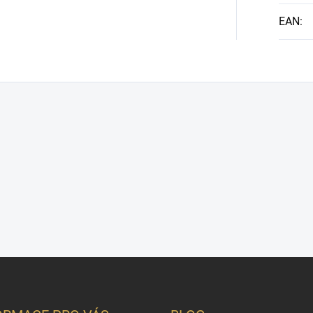
EAN
: