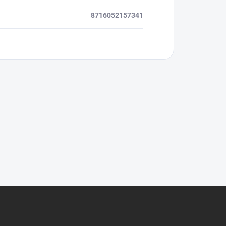
8716052157341