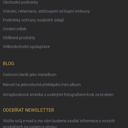
Obchodní podmínky
Vrácení, reklamace, odstoupení od kupní smlouvy.
Podmínky ochrany osobních údajů
Osobní odběr
Oblíbené produkty
Velkoobchodní spolupráce
BLOG
Cestovní deník jako minialbum
Návod na jednoduché překlápěcí mini album
Scrapbooková stránka s oválnými fotografiemi krok za krokem
ODEBÍRAT NEWSLETTER
Vložte svůj e-mail a my vám budeme zasílat informace o nových
produktech na našem e-shopu.