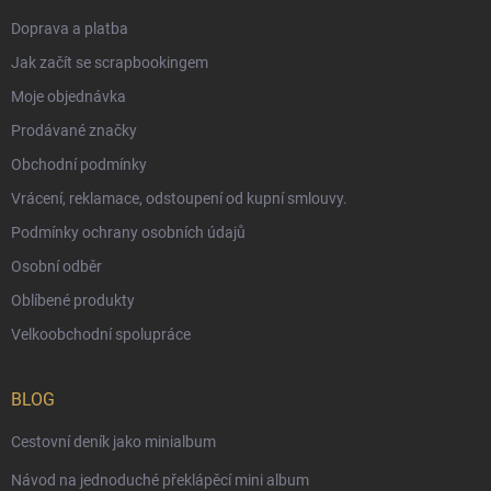
Doprava a platba
Jak začít se scrapbookingem
Moje objednávka
Prodávané značky
Obchodní podmínky
Vrácení, reklamace, odstoupení od kupní smlouvy.
Podmínky ochrany osobních údajů
Osobní odběr
Oblíbené produkty
Velkoobchodní spolupráce
BLOG
Cestovní deník jako minialbum
Návod na jednoduché překlápěcí mini album