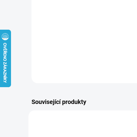
Související produkty