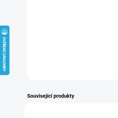
Související produkty