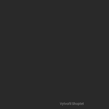
Vytvořil Shoptet