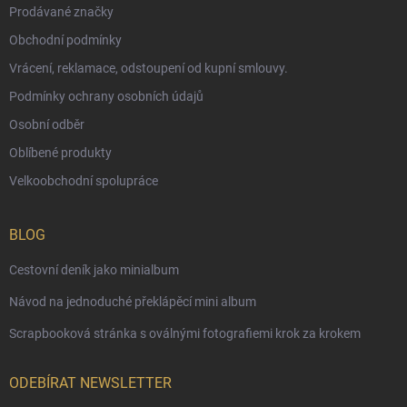
Prodávané značky
Obchodní podmínky
Vrácení, reklamace, odstoupení od kupní smlouvy.
Podmínky ochrany osobních údajů
Osobní odběr
Oblíbené produkty
Velkoobchodní spolupráce
BLOG
Cestovní deník jako minialbum
Návod na jednoduché překlápěcí mini album
Scrapbooková stránka s oválnými fotografiemi krok za krokem
ODEBÍRAT NEWSLETTER