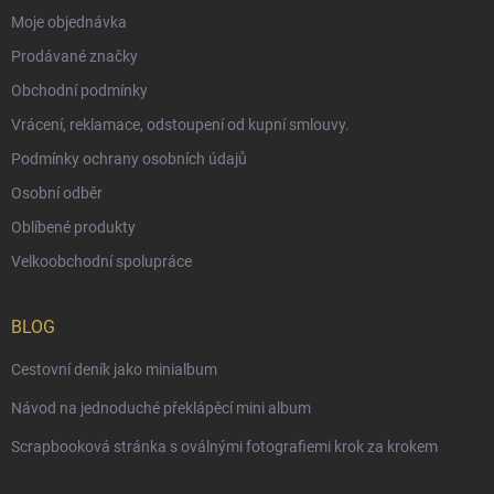
Moje objednávka
Prodávané značky
Obchodní podmínky
Vrácení, reklamace, odstoupení od kupní smlouvy.
Podmínky ochrany osobních údajů
Osobní odběr
Oblíbené produkty
Velkoobchodní spolupráce
BLOG
Cestovní deník jako minialbum
Návod na jednoduché překlápěcí mini album
Scrapbooková stránka s oválnými fotografiemi krok za krokem