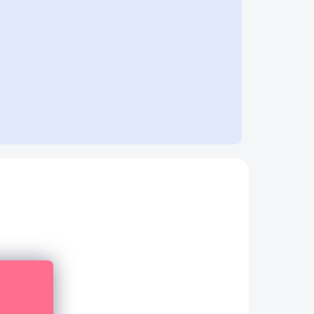
NOVINKA