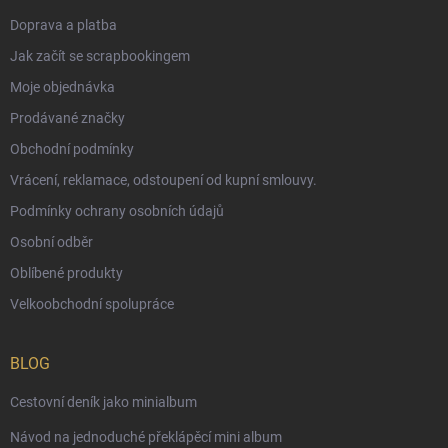
Doprava a platba
Jak začít se scrapbookingem
Moje objednávka
Prodávané značky
Obchodní podmínky
Vrácení, reklamace, odstoupení od kupní smlouvy.
Podmínky ochrany osobních údajů
Osobní odběr
Oblíbené produkty
Velkoobchodní spolupráce
BLOG
Cestovní deník jako minialbum
Návod na jednoduché překlápěcí mini album