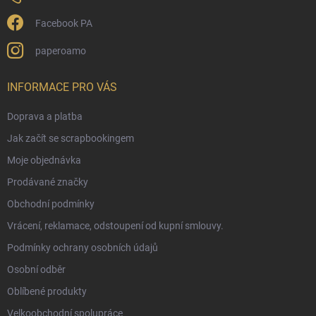
Facebook PA
paperoamo
INFORMACE PRO VÁS
Doprava a platba
Jak začít se scrapbookingem
Moje objednávka
Prodávané značky
Obchodní podmínky
Vrácení, reklamace, odstoupení od kupní smlouvy.
Podmínky ochrany osobních údajů
Osobní odběr
Oblíbené produkty
Velkoobchodní spolupráce