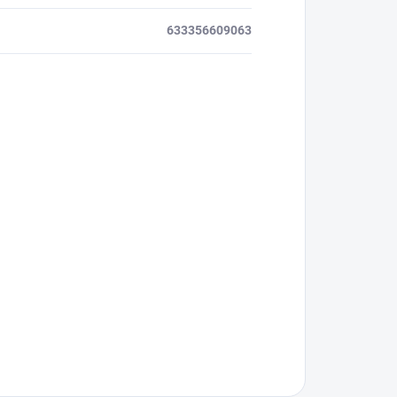
633356609063