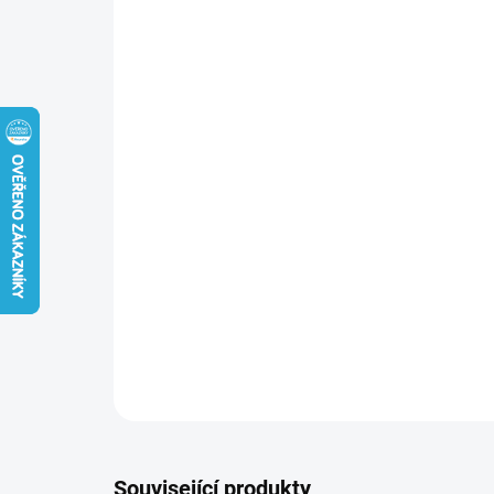
Související produkty