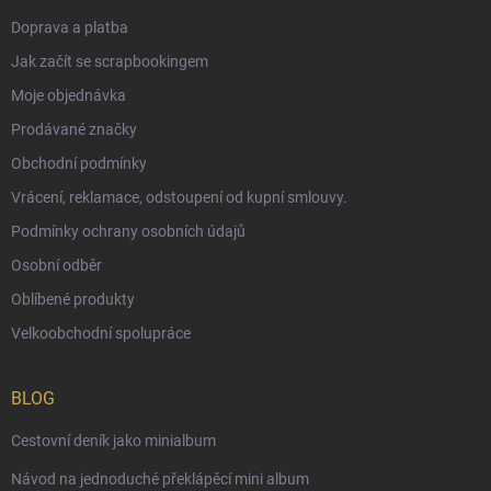
Doprava a platba
Jak začít se scrapbookingem
Moje objednávka
Prodávané značky
Obchodní podmínky
Vrácení, reklamace, odstoupení od kupní smlouvy.
Podmínky ochrany osobních údajů
Osobní odběr
Oblíbené produkty
Velkoobchodní spolupráce
BLOG
Cestovní deník jako minialbum
Návod na jednoduché překlápěcí mini album