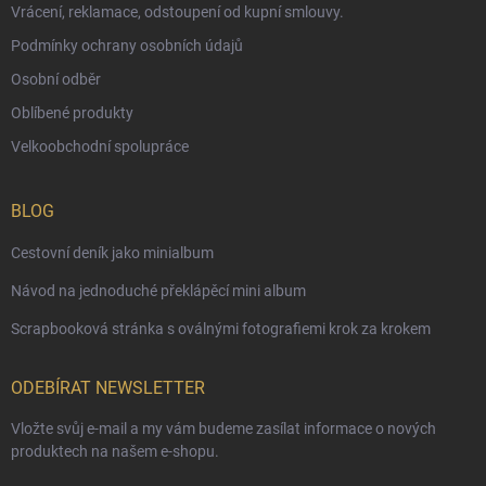
Vrácení, reklamace, odstoupení od kupní smlouvy.
Podmínky ochrany osobních údajů
Osobní odběr
Oblíbené produkty
Velkoobchodní spolupráce
BLOG
Cestovní deník jako minialbum
Návod na jednoduché překlápěcí mini album
Scrapbooková stránka s oválnými fotografiemi krok za krokem
ODEBÍRAT NEWSLETTER
Vložte svůj e-mail a my vám budeme zasílat informace o nových
produktech na našem e-shopu.