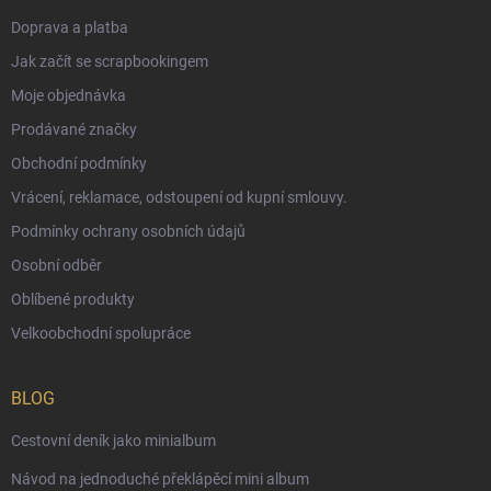
Doprava a platba
Jak začít se scrapbookingem
Moje objednávka
Prodávané značky
Obchodní podmínky
Vrácení, reklamace, odstoupení od kupní smlouvy.
Podmínky ochrany osobních údajů
Osobní odběr
Oblíbené produkty
Velkoobchodní spolupráce
BLOG
Cestovní deník jako minialbum
Návod na jednoduché překlápěcí mini album