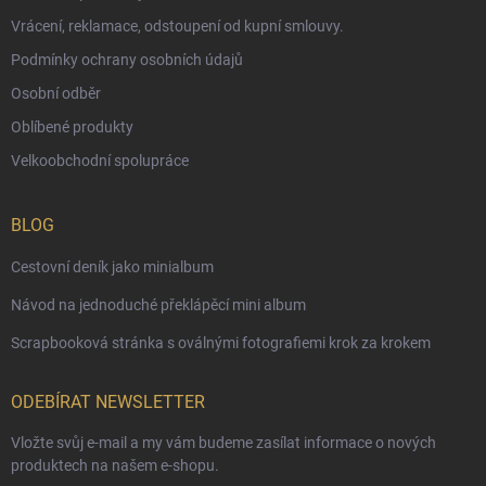
Vrácení, reklamace, odstoupení od kupní smlouvy.
Podmínky ochrany osobních údajů
Osobní odběr
Oblíbené produkty
Velkoobchodní spolupráce
BLOG
Cestovní deník jako minialbum
Návod na jednoduché překlápěcí mini album
Scrapbooková stránka s oválnými fotografiemi krok za krokem
ODEBÍRAT NEWSLETTER
Vložte svůj e-mail a my vám budeme zasílat informace o nových
produktech na našem e-shopu.