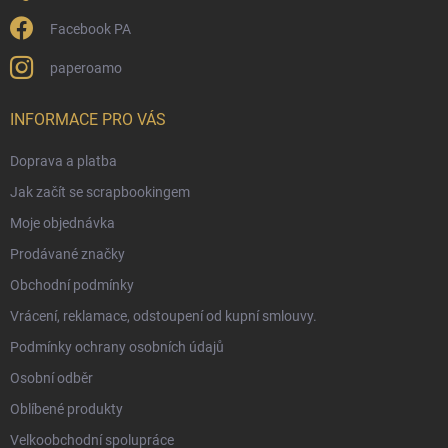
Facebook PA
paperoamo
INFORMACE PRO VÁS
Doprava a platba
Jak začít se scrapbookingem
Moje objednávka
Prodávané značky
Obchodní podmínky
Vrácení, reklamace, odstoupení od kupní smlouvy.
Podmínky ochrany osobních údajů
Osobní odběr
Oblíbené produkty
Velkoobchodní spolupráce