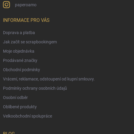
paperoamo
INFORMACE PRO VÁS
Doprava a platba
Jak začít se scrapbookingem
Moje objednávka
Prodávané značky
Obchodní podmínky
Vrácení, reklamace, odstoupení od kupní smlouvy.
Podmínky ochrany osobních údajů
Osobní odběr
Oblíbené produkty
Velkoobchodní spolupráce
BLOG