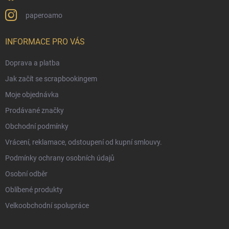
paperoamo
INFORMACE PRO VÁS
Doprava a platba
Jak začít se scrapbookingem
Moje objednávka
Prodávané značky
Obchodní podmínky
Vrácení, reklamace, odstoupení od kupní smlouvy.
Podmínky ochrany osobních údajů
Osobní odběr
Oblíbené produkty
Velkoobchodní spolupráce