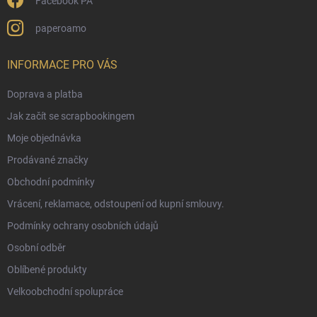
Facebook PA
paperoamo
INFORMACE PRO VÁS
Doprava a platba
Jak začít se scrapbookingem
Moje objednávka
Prodávané značky
Obchodní podmínky
Vrácení, reklamace, odstoupení od kupní smlouvy.
Podmínky ochrany osobních údajů
Osobní odběr
Oblíbené produkty
Velkoobchodní spolupráce