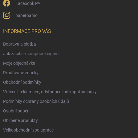
Facebook PA
paperoamo
INFORMACE PRO VÁS
Doprava a platba
Jak začít se scrapbookingem
Moje objednávka
Prodávané značky
Obchodní podmínky
Vrácení, reklamace, odstoupení od kupní smlouvy.
Podmínky ochrany osobních údajů
Osobní odběr
Oblíbené produkty
Velkoobchodní spolupráce