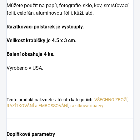
Můžete použít na papír, fotografie, sklo, kov, smršťovací
fólii, celofán, aluminovou fólii, kůži, atd.
Razítkovací polštářek je vystouplý.
Velikost krabičky je 4.5 x 3 cm.
Balení obsahuje 4 ks.
Vyrobeno v USA.
Tento produkt naleznete v těchto kategoriích:
VŠECHNO ZBOŽÍ
,
RAZÍTKOVÁNÍ a EMBOSSOVÁNÍ
,
razítkovací barvy
Doplňkové parametry