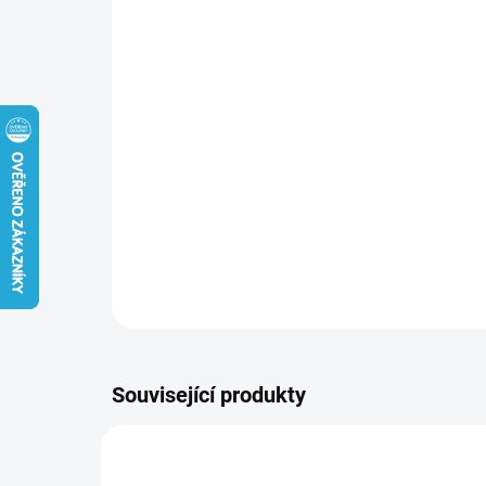
Související produkty