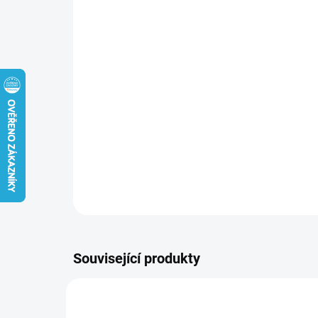
Související produkty
NOVIN