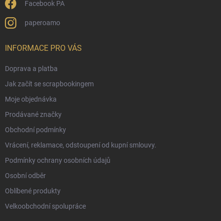
Facebook PA
paperoamo
INFORMACE PRO VÁS
Doprava a platba
Jak začít se scrapbookingem
Moje objednávka
Prodávané značky
Obchodní podmínky
Vrácení, reklamace, odstoupení od kupní smlouvy.
Podmínky ochrany osobních údajů
Osobní odběr
Oblíbené produkty
Velkoobchodní spolupráce