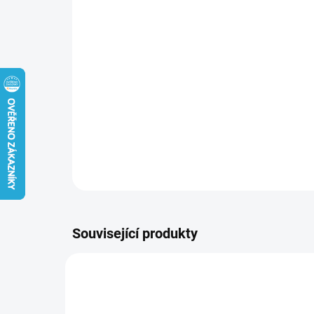
Související produkty