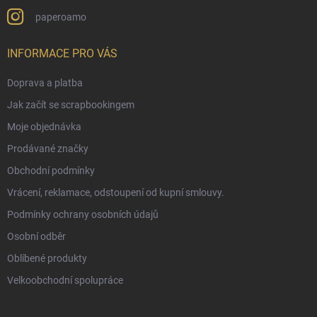
paperoamo
INFORMACE PRO VÁS
Doprava a platba
Jak začít se scrapbookingem
Moje objednávka
Prodávané značky
Obchodní podmínky
Vrácení, reklamace, odstoupení od kupní smlouvy.
Podmínky ochrany osobních údajů
Osobní odběr
Oblíbené produkty
Velkoobchodní spolupráce