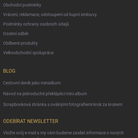
Obchodní podmínky
Vrácení, reklamace, odstoupení od kupní smlouvy.
Podmínky ochrany osobních údajů
Osobní odběr
Oblíbené produkty
Velkoobchodní spolupráce
BLOG
Cestovní deník jako minialbum
Návod na jednoduché překlápěcí mini album
Scrapbooková stránka s oválnými fotografiemi krok za krokem
ODEBÍRAT NEWSLETTER
Vložte svůj e-mail a my vám budeme zasílat informace o nových